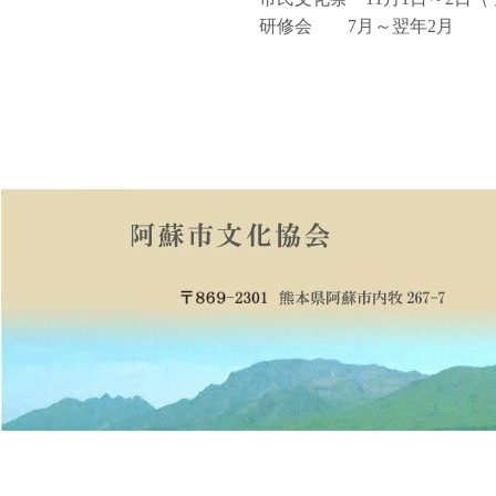
研修会 7月～翌年2月