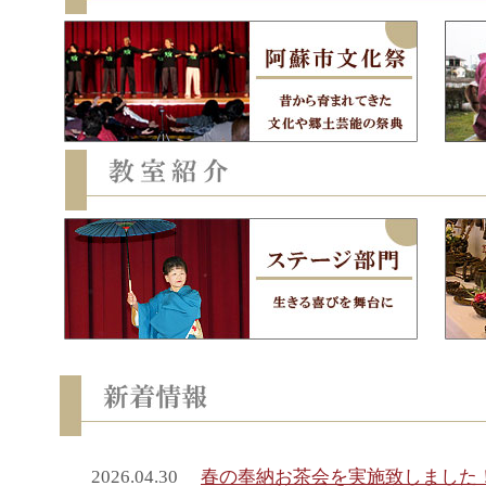
2026.04.30
春の奉納お茶会を実施致しました