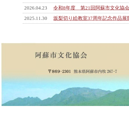
2026.04.23
令和8年度 第21回阿蘇市文化協
2025.11.30
坂梨切り絵教室37周年記念作品展