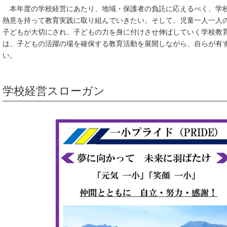
本年度の学校経営にあたり、地域・保護者の負託に応えるべく、学
熱意を持って教育実践に取り組んでいきたい。そして、児童一人一人
子どもが大切にされ、子どもの力を身に付けさせ伸ばしていく学校教
は、子どもの活躍の場を確保する教育活動を展開しながら、自らが有
い。
学校経営スローガン