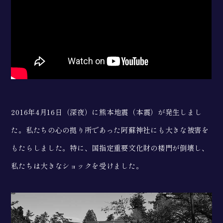
2016年4月16日（深夜）に熊本地震（本震）が発生しまし
た。私たちの心の拠り所であった阿蘇神社にも大きな被害を
もたらしました。特に、国指定重要文化財の楼門が倒壊し、
私たちは大きなショックを受けました。