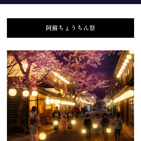
阿蘇ちょうちん祭