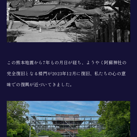
この熊本地震から7年もの月日が経ち、ようやく阿蘇神社の
完全復旧となる楼門が2023年12月に復旧、私たちの心の意
味での復興が近づいてきました。