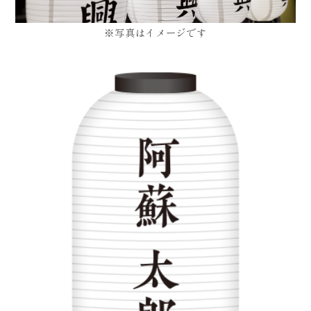
写真はイメージです