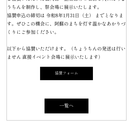
うちんを制作し、祭会場に展示いたします。
協賛申込の締切は 令和8年1月31日（土） までとなりま
す。ぜひこの機会に、阿蘇のまちを灯す温かなあかりづ
くりにご参加ください。
以下から協賛いただけます。（ちょうちんの発送は行い
ません 直接イベント会場に展示いたします）
協賛フォーム
一覧へ