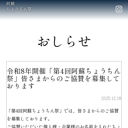
阿蘇
ちょうちん祭
おしらせ
令和8年開催「第4回阿蘇ちょうちん
祭」皆さまからのご協賛を募集して
おります
2025.12.18
「第4回阿蘇ちょうちん祭」では、皆さまからのご協賛
を募集しております。
ご協賛いただいた個人様・企業様のお名前を入れたちょ