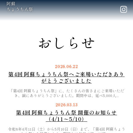
阿蘇
ちょうちん祭
おしらせ
2026.06.22
第4回 阿蘇ちょうちん祭へご来場いただきあり
がとうございました
「第4回 阿蘇ちょうちん祭」に、たくさんの皆さまにご来場いただ
き、誠にありがとうございました。期間中は、延べ5,000人...
2026.03.13
第4回 阿蘇ちょうちん祭 開催のお知らせ
（4/11〜5/10）
令和8年4月11日（土）から5月10日（日）まで、「第4回 阿蘇ちょう