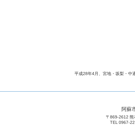
平成28年4月、宮地・坂梨・
阿蘇
〒869-2612
TEL 0967-22