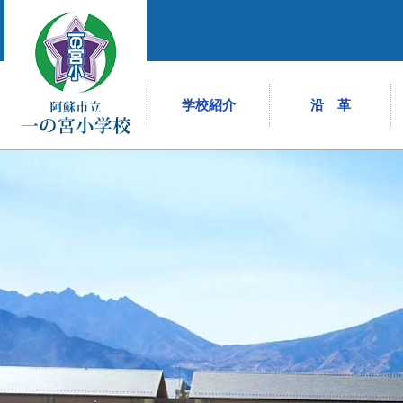
学校紹介
沿 革