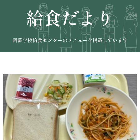
給食だより
阿蘇学校給食センターのメニューを掲載しています