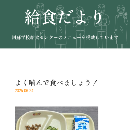
給食だより
阿蘇学校給食センターのメニューを掲載しています
よく噛んで食べましょう！
2025.06.24