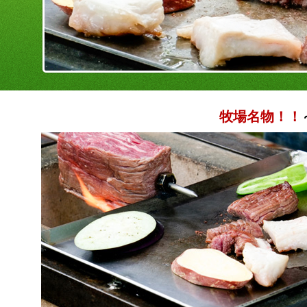
牧場名物！！