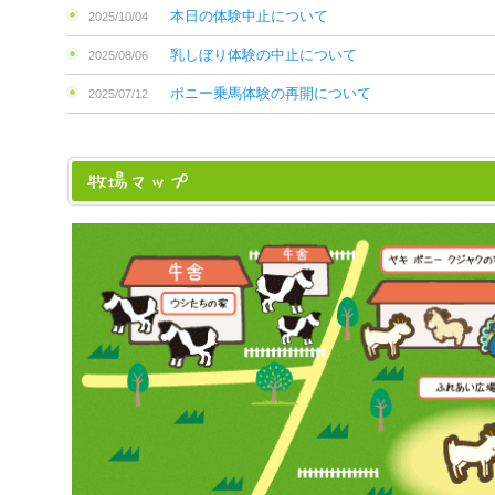
本日の体験中止について
2025/10/04
乳しぼり体験の中止について
2025/08/06
ポニー乗馬体験の再開について
2025/07/12