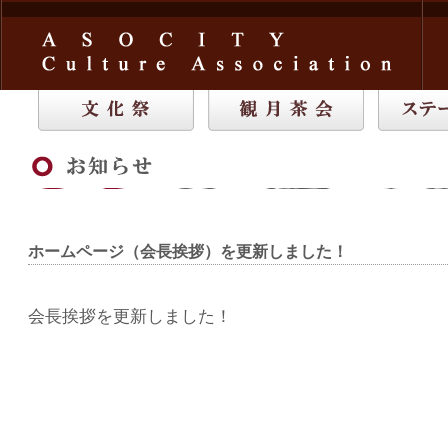
ホームページ（会長挨拶）を更新しました！
会長挨拶を更新しました！